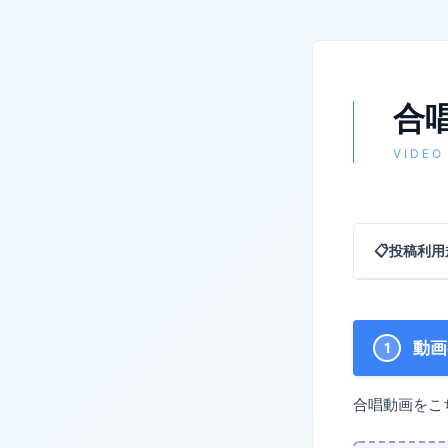
合
VIDEO
📋
投稿利用
投稿利用規約
動画
1
「サントリ
毎日放送（以
合唱動画をこ