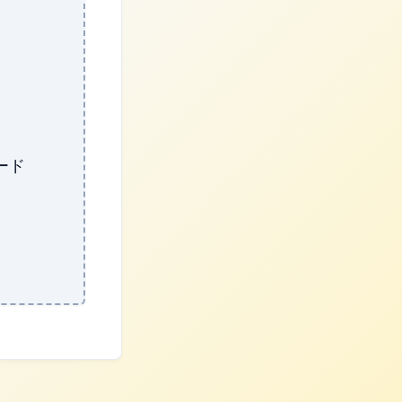
が撮影した
。



ード
のテレビ放送
な利用に関
めご了解下
ますので、必
BSの基準に
とができま